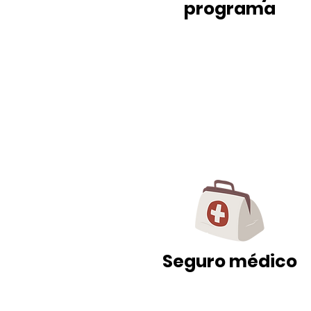
programa
Seguro médico