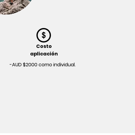
Costo
aplicación
-AUD $2000 como individual.