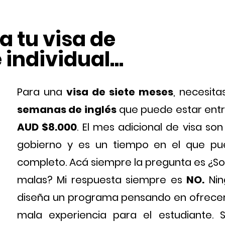
a tu visa de
individual...
Para una
visa de siete meses
, necesit
semanas de inglés
que puede estar entr
AUD $8.000
. El mes adicional de visa so
gobierno y es un tiempo en el que pu
completo. Acá siempre la pregunta es ¿So
malas? Mi respuesta siempre es
NO.
Nin
diseña un programa pensando en ofrecer 
mala experiencia para el estudiante.