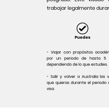
trabajar legalmente duran
Puedes
- Viajar con propósitos acadé
por un periodo de hasta 5 
dependiendo de lo que estudies.
- Salir y volver a Australia las
que quieras durante el periodo 
visa.