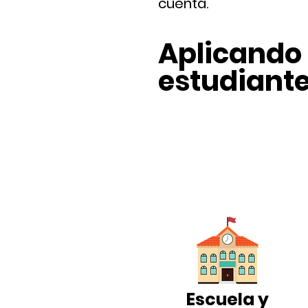
cuenta.
Aplicando 
estudiante 
Escuela y