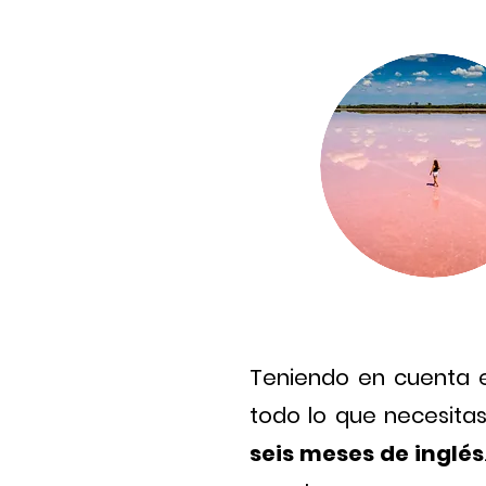
Teniendo en cuenta es
todo lo que necesita
seis meses de inglés