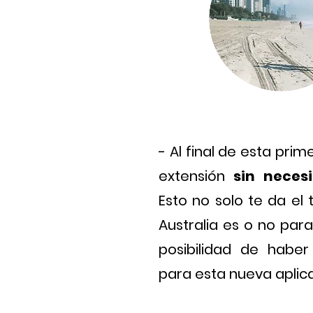
- Al final de esta prim
extensión
sin necesi
Esto no solo te da el
Australia es o no para
posibilidad de haber
para esta nueva aplica