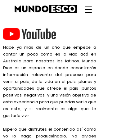
Hace ya más de un año que empecé a
contar un poco cómo es la vida acá en
Australia para nosotros los latinos. Mundo
Esco es un espacio en donde encontrarás
información relevante del proceso para
venir al país, de la vida en el país, planes y
oportunidades que ofrece el país, puntos
positivos, negativos, y una visión objetiva de
esta experiencia para que puedas ver lo que
es esto, y si realmente es algo que te
gustaría vivir.
Espero que disfrutes el contenido así como
yo lo hago produciéndolo. No olvides